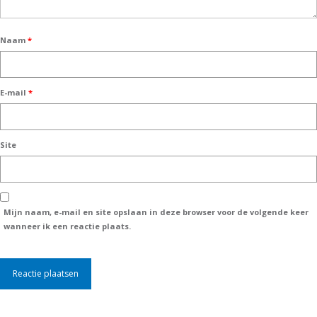
Naam
*
E-mail
*
Site
Mijn naam, e-mail en site opslaan in deze browser voor de volgende keer
wanneer ik een reactie plaats.