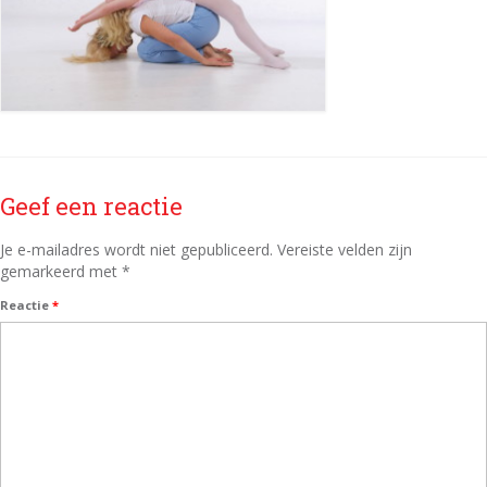
Geef een reactie
Je e-mailadres wordt niet gepubliceerd.
Vereiste velden zijn
gemarkeerd met
*
Reactie
*