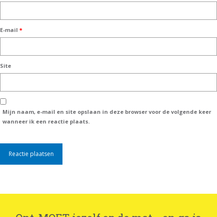
E-mail
*
Site
Mijn naam, e-mail en site opslaan in deze browser voor de volgende keer
wanneer ik een reactie plaats.